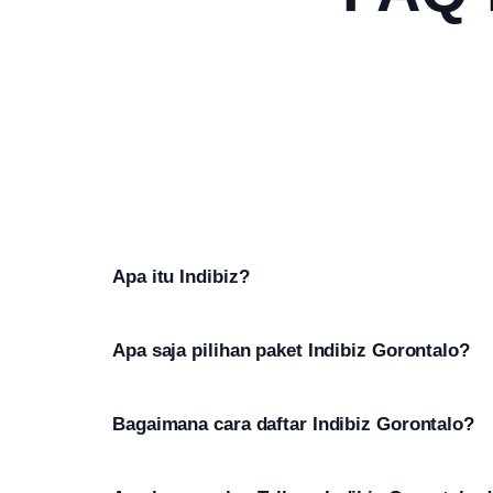
Apa itu Indibiz?
Apa saja pilihan paket Indibiz Gorontalo?
Bagaimana cara daftar Indibiz Gorontalo?