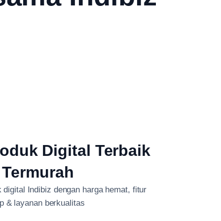
oduk Digital Terbaik
 Termurah
digital Indibiz dengan harga hemat, fitur
p & layanan berkualitas