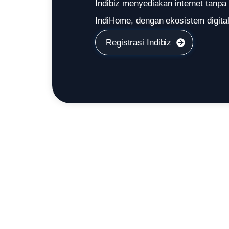
Indibiz menyediakan internet tanpa 
IndiHome, dengan ekosistem digital 
Registrasi Indibiz