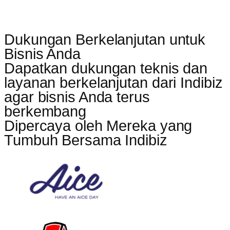
Dukungan Berkelanjutan untuk
Bisnis Anda
Dapatkan dukungan teknis dan
layanan berkelanjutan dari Indibiz
agar bisnis Anda terus
berkembang
Dipercaya oleh Mereka yang
Tumbuh Bersama Indibiz