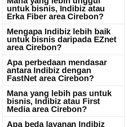
Mana yang lebih unggul
untuk bisnis, Indibiz atau
Erka Fiber area Cirebon?
Mengapa Indibiz lebih baik
untuk bisnis daripada EZnet
area Cirebon?
Apa perbedaan mendasar
antara Indibiz dengan
FastNet area Cirebon?
Mana yang lebih pas untuk
bisnis, Indibiz atau First
Media area Cirebon?
Apa beda layanan Indibiz