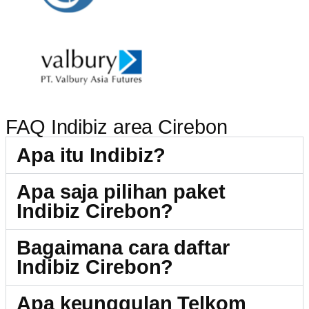
FAQ Indibiz area Cirebon
Apa itu Indibiz?
Apa saja pilihan paket
Indibiz Cirebon?
Bagaimana cara daftar
Indibiz Cirebon?
Apa keunggulan Telkom