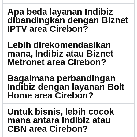
Apa beda layanan Indibiz
dibandingkan dengan Biznet
IPTV area Cirebon?
Lebih direkomendasikan
mana, Indibiz atau Biznet
Metronet area Cirebon?
Bagaimana perbandingan
Indibiz dengan layanan Bolt
Home area Cirebon?
Untuk bisnis, lebih cocok
mana antara Indibiz atau
CBN area Cirebon?