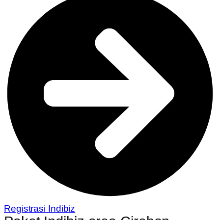
Registrasi Indibiz