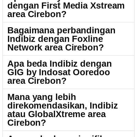
dengan First Media Xstream
area Cirebon?
Bagaimana perbandingan
Indibiz dengan Foxline
Network area Cirebon?
Apa beda Indibiz dengan
GIG by Indosat Ooredoo
area Cirebon?
Mana yang lebih
direkomendasikan, Indibiz
atau GlobalXtreme area
Cirebon?