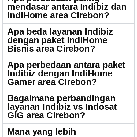
mendasar antara Indibiz dan
IndiHome area Cirebon?
Apa beda layanan Indibiz
dengan paket IndiHome
Bisnis area Cirebon?
Apa perbedaan antara paket
Indibiz dengan IndiHome
Gamer area Cirebon?
Bagaimana perbandingan
layanan Indibiz vs Indosat
GIG area Cirebon?
Mana yang lebih