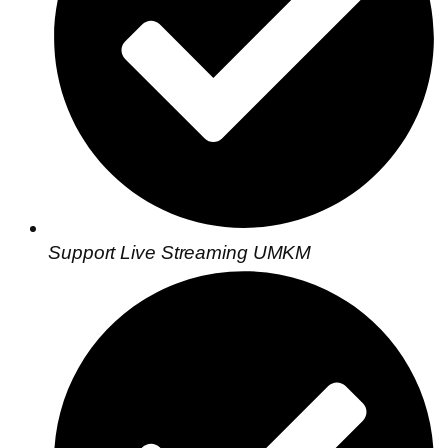
Support Live Streaming UMKM