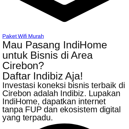
Paket Wifi Murah
Mau Pasang IndiHome
untuk Bisnis di Area
Cirebon?
Daftar Indibiz Aja!
Investasi koneksi bisnis terbaik di
Cirebon adalah Indibiz. Lupakan
IndiHome, dapatkan internet
tanpa FUP dan ekosistem digital
yang terpadu.