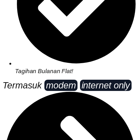
Tagihan Bulanan Flat!
Termasuk
modem
internet only