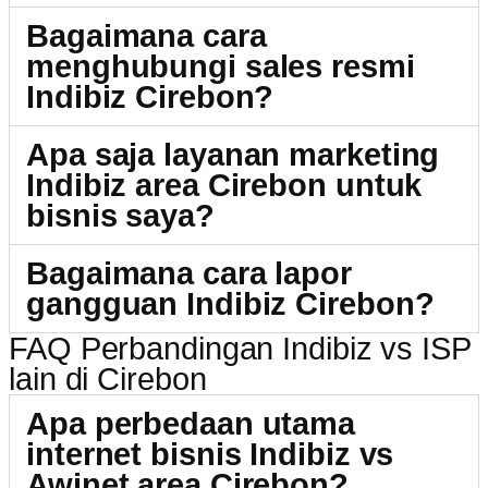
Bagaimana cara
menghubungi sales resmi
Indibiz Cirebon?
Apa saja layanan marketing
Indibiz area Cirebon untuk
bisnis saya?
Bagaimana cara lapor
gangguan Indibiz Cirebon?
FAQ Perbandingan Indibiz vs ISP
lain di Cirebon
Apa perbedaan utama
internet bisnis Indibiz vs
Awinet area Cirebon?