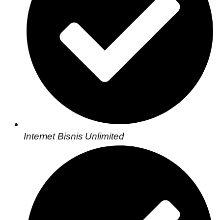
Internet Bisnis Unlimited