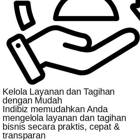
Kelola Layanan dan Tagihan
dengan Mudah
Indibiz memudahkan Anda
mengelola layanan dan tagihan
bisnis secara praktis, cepat &
transparan