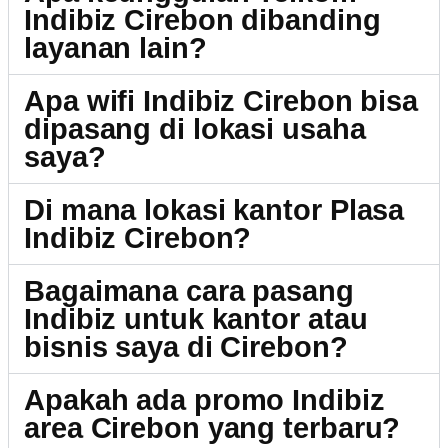
Indibiz Cirebon dibanding
layanan lain?
Apa wifi Indibiz Cirebon bisa
dipasang di lokasi usaha
saya?
Di mana lokasi kantor Plasa
Indibiz Cirebon?
Bagaimana cara pasang
Indibiz untuk kantor atau
bisnis saya di Cirebon?
Apakah ada promo Indibiz
area Cirebon yang terbaru?