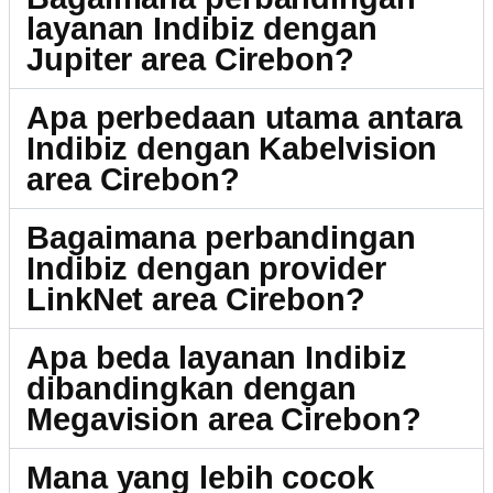
layanan Indibiz dengan
Jupiter area Cirebon?
Apa perbedaan utama antara
Indibiz dengan Kabelvision
area Cirebon?
Bagaimana perbandingan
Indibiz dengan provider
LinkNet area Cirebon?
Apa beda layanan Indibiz
dibandingkan dengan
Megavision area Cirebon?
Mana yang lebih cocok