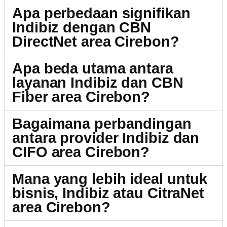
Apa perbedaan signifikan
Indibiz dengan CBN
DirectNet area Cirebon?
Apa beda utama antara
layanan Indibiz dan CBN
Fiber area Cirebon?
Bagaimana perbandingan
antara provider Indibiz dan
CIFO area Cirebon?
Mana yang lebih ideal untuk
bisnis, Indibiz atau CitraNet
area Cirebon?