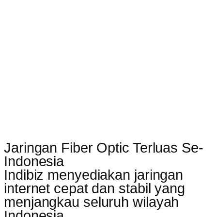
Jaringan Fiber Optic Terluas Se-
Indonesia
Indibiz menyediakan jaringan
internet cepat dan stabil yang
menjangkau seluruh wilayah
Indonesia