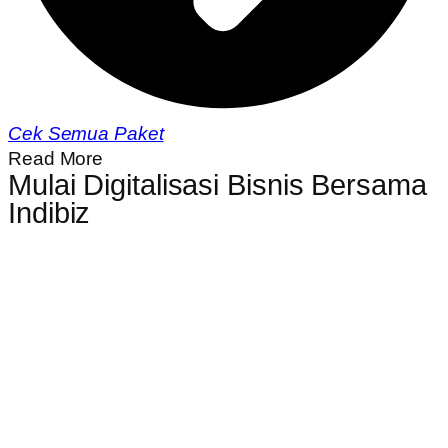
Cek Semua Paket
Read More
Mulai Digitalisasi Bisnis Bersama
Indibiz