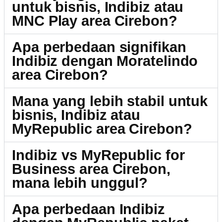
untuk bisnis, Indibiz atau
MNC Play area Cirebon?
Apa perbedaan signifikan
Indibiz dengan Moratelindo
area Cirebon?
Mana yang lebih stabil untuk
bisnis, Indibiz atau
MyRepublic area Cirebon?
Indibiz vs MyRepublic for
Business area Cirebon,
mana lebih unggul?
Apa perbedaan Indibiz