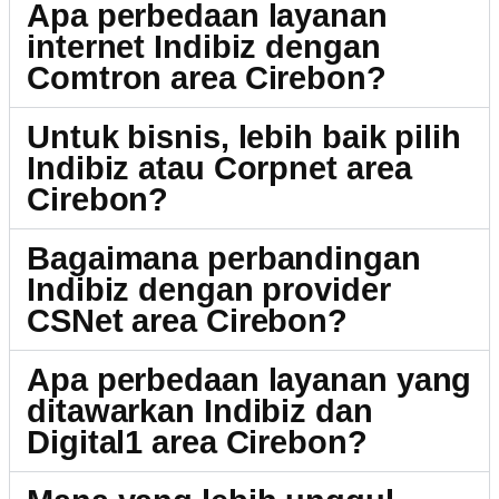
Apa perbedaan layanan
internet Indibiz dengan
Comtron area Cirebon?
Untuk bisnis, lebih baik pilih
Indibiz atau Corpnet area
Cirebon?
Bagaimana perbandingan
Indibiz dengan provider
CSNet area Cirebon?
Apa perbedaan layanan yang
ditawarkan Indibiz dan
Digital1 area Cirebon?