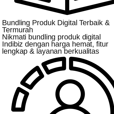
Bundling Produk Digital Terbaik &
Termurah
Nikmati bundling produk digital
Indibiz dengan harga hemat, fitur
lengkap & layanan berkualitas