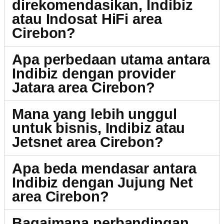
direkomendasikan, Indibiz
atau Indosat HiFi area
Cirebon?
Apa perbedaan utama antara
Indibiz dengan provider
Jatara area Cirebon?
Mana yang lebih unggul
untuk bisnis, Indibiz atau
Jetsnet area Cirebon?
Apa beda mendasar antara
Indibiz dengan Jujung Net
area Cirebon?
Bagaimana perbandingan