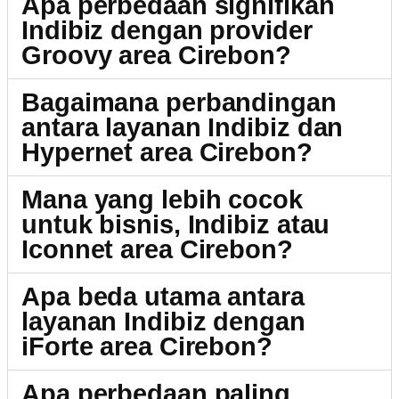
Apa perbedaan signifikan
Indibiz dengan provider
Groovy area Cirebon?
Bagaimana perbandingan
antara layanan Indibiz dan
Hypernet area Cirebon?
Mana yang lebih cocok
untuk bisnis, Indibiz atau
Iconnet area Cirebon?
Apa beda utama antara
layanan Indibiz dengan
iForte area Cirebon?
Apa perbedaan paling