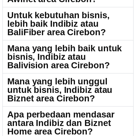
Untuk kebutuhan bisnis,
lebih baik Indibiz atau
BaliFiber area Cirebon?
Mana yang lebih baik untuk
bisnis, Indibiz atau
Balivision area Cirebon?
Mana yang lebih unggul
untuk bisnis, Indibiz atau
Biznet area Cirebon?
Apa perbedaan mendasar
antara Indibiz dan Biznet
Home area Cirebon?