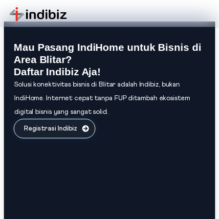
Mau Pasang IndiHome untuk Bisnis di
Area Blitar?
Daftar Indibiz Aja!
Solusi konektivitas bisnis di Blitar adalah Indibiz, bukan
IndiHome. Internet cepat tanpa FUP ditambah ekosistem
digital bisnis yang sangat solid.
Registrasi Indibiz