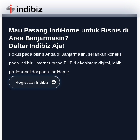
Mau Pasang IndiHome untuk Bisnis di
Area Banjarmasin?
Daftar Indibiz Aja!
Fokus pada bisnis Anda di Banjarmasin, serahkan koneksi
pada Indibiz. Internet tanpa FUP & ekosistem digital, lebih
profesional daripada IndiHome.
Registrasi Indibiz